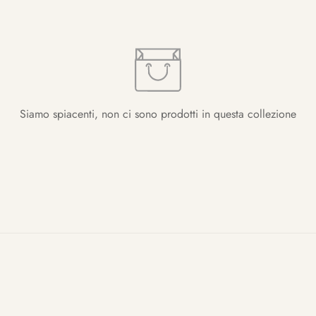
Siamo spiacenti, non ci sono prodotti in questa collezione