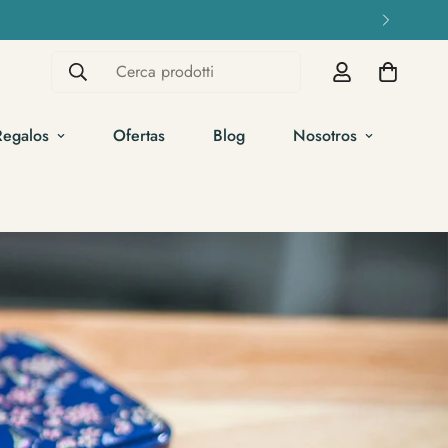
Cerca prodotti
Regalos
Ofertas
Blog
Nosotros