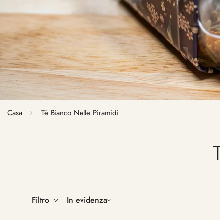
Casa
Tè Bianco Nelle Piramidi
Filtro
In evidenza