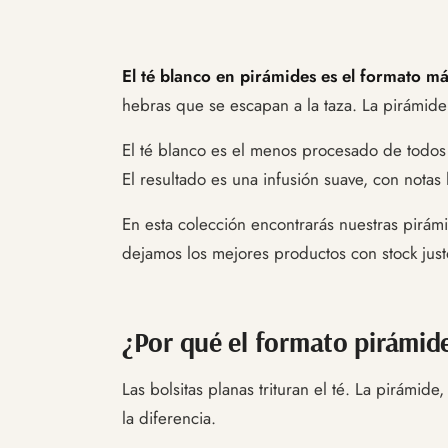
El té blanco en pirámides es el formato má
hebras que se escapan a la taza. La pirámide 
El té blanco es el menos procesado de todos 
El resultado es una infusión suave, con notas
En esta colección encontrarás nuestras pirám
dejamos los mejores productos con stock just
¿Por qué el formato pirámid
Las bolsitas planas trituran el té. La pirámi
la diferencia.