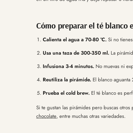
Cómo preparar el té blanco 
Calienta el agua a 70-80 °C.
Si no tienes
Usa una taza de 300-350 ml.
La pirámid
Infusiona 3-4 minutos.
No muevas ni expr
Reutiliza la pirámide.
El blanco aguanta 2
Prueba el cold brew.
El té blanco es perf
Si te gustan las pirámides pero buscas otros
chocolate
, entre muchas otras variedades.