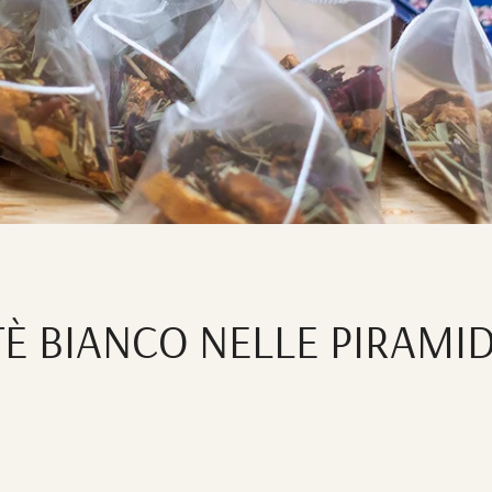
TÈ BIANCO NELLE PIRAMID