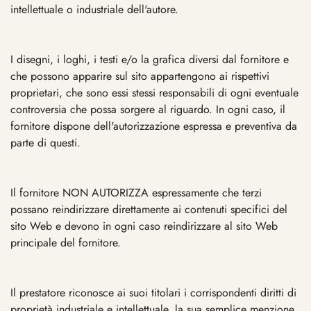
intellettuale o industriale dell'autore.
I disegni, i loghi, i testi e/o la grafica diversi dal fornitore e
che possono apparire sul sito appartengono ai rispettivi
proprietari, che sono essi stessi responsabili di ogni eventuale
controversia che possa sorgere al riguardo. In ogni caso, il
fornitore dispone dell'autorizzazione espressa e preventiva da
parte di questi.
Il fornitore NON AUTORIZZA espressamente che terzi
possano reindirizzare direttamente ai contenuti specifici del
sito Web e devono in ogni caso reindirizzare al sito Web
principale del fornitore.
Il prestatore riconosce ai suoi titolari i corrispondenti diritti di
proprietà industriale e intellettuale, la sua semplice menzione