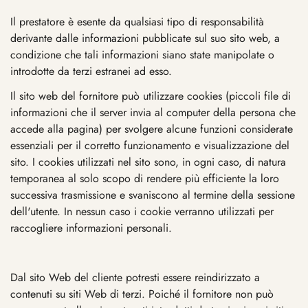
Il prestatore è esente da qualsiasi tipo di responsabilità
derivante dalle informazioni pubblicate sul suo sito web, a
condizione che tali informazioni siano state manipolate o
introdotte da terzi estranei ad esso.
Il sito web del fornitore può utilizzare cookies (piccoli file di
informazioni che il server invia al computer della persona che
accede alla pagina) per svolgere alcune funzioni considerate
essenziali per il corretto funzionamento e visualizzazione del
sito. I cookies utilizzati nel sito sono, in ogni caso, di natura
temporanea al solo scopo di rendere più efficiente la loro
successiva trasmissione e svaniscono al termine della sessione
dell'utente. In nessun caso i cookie verranno utilizzati per
raccogliere informazioni personali.
Dal sito Web del cliente potresti essere reindirizzato a
contenuti su siti Web di terzi. Poiché il fornitore non può