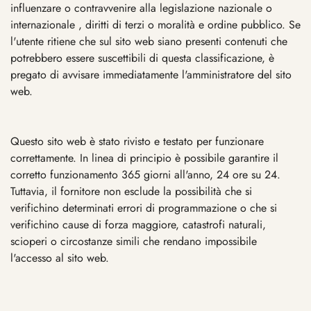
influenzare o contravvenire alla legislazione nazionale o
internazionale , diritti di terzi o moralità e ordine pubblico. Se
l'utente ritiene che sul sito web siano presenti contenuti che
potrebbero essere suscettibili di questa classificazione, è
pregato di avvisare immediatamente l'amministratore del sito
web.
Questo sito web è stato rivisto e testato per funzionare
correttamente. In linea di principio è possibile garantire il
corretto funzionamento 365 giorni all'anno, 24 ore su 24.
Tuttavia, il fornitore non esclude la possibilità che si
verifichino determinati errori di programmazione o che si
verifichino cause di forza maggiore, catastrofi naturali,
scioperi o circostanze simili che rendano impossibile
l'accesso al sito web.