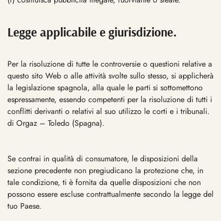
Legge applicabile e giurisdizione.
Per la risoluzione di tutte le controversie o questioni relative a
questo sito Web o alle attività svolte sullo stesso, si applicherà
la legislazione spagnola, alla quale le parti si sottomettono
espressamente, essendo competenti per la risoluzione di tutti i
conflitti derivanti o relativi al suo utilizzo le corti e i tribunali.
di Orgaz – Toledo (Spagna).
Se contrai in qualità di consumatore, le disposizioni della
sezione precedente non pregiudicano la protezione che, in
tale condizione, ti è fornita da quelle disposizioni che non
possono essere escluse contrattualmente secondo la legge del
tuo Paese.