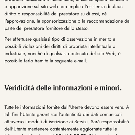
o apparizione sul sito web non implica l'esistenza di alcun
diritto o responsabilità del prestatore su di essi, né
l'approvazione, la sponsorizzazione o la raccomandazione da
parte del prestatore fornitore dello stesso.
Per effettuare qualsiasi tipo di osservazione in merito a
possibili violazioni dei diritti di proprietà intellettuale o
industriale, nonché di qualsiasi contenuto del sito Web, è
possibile farlo tramite la seguente e-mail.
Veridicità delle informazioni e minori.
Tutte le informazioni fornite dall'Utente devono essere vere. A
tali fini l'Utente garantisce l'autenticità dei dati comunicati
attraverso i moduli di iscrizione ai Servizi. Sarà responsabilità
dell'Utente mantenere costantemente aggiornate tutte le