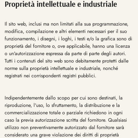
Proprietà intellettuale e industriale
Il sito web, inclusi ma non limitati alla sua programmazione,
modifica, compilazione e altri elementi necessari per il suo
funzionamento, i disegni, i loghi, i testi e/o la grafica sono di
proprietà del fornitore o, ove applicabile, hanno una licenza
o un'autorizzazione espressa da parte di parte degli autori.
Tutti i contenuti del sito web sono debitamente protetti dalle
norme sulla proprietà intellettuale e industriale, nonché
registrati nei corrispondenti registri pubblici.
Indipendentemente dallo scopo per cui sono destinati, la
riproduzione, l'uso, lo sfruttamento, la distribuzione e la
commercializzazione totale o parziale richiedono in ogni
caso la previa autorizzazione scritta del fornitore. Qualsiasi
utilizzo non preventivamente autorizzato dal fornitore sarà
considerato una grave violazione dei diritti di proprietà