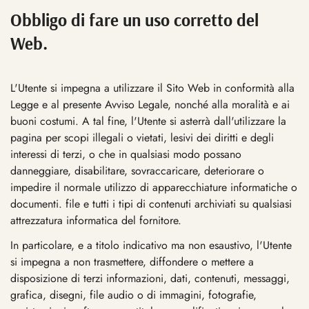
Obbligo di fare un uso corretto del
Web.
L'Utente si impegna a utilizzare il Sito Web in conformità alla
Legge e al presente Avviso Legale, nonché alla moralità e ai
buoni costumi. A tal fine, l'Utente si asterrà dall'utilizzare la
pagina per scopi illegali o vietati, lesivi dei diritti e degli
interessi di terzi, o che in qualsiasi modo possano
danneggiare, disabilitare, sovraccaricare, deteriorare o
impedire il normale utilizzo di apparecchiature informatiche o
documenti. file e tutti i tipi di contenuti archiviati su qualsiasi
attrezzatura informatica del fornitore.
In particolare, e a titolo indicativo ma non esaustivo, l'Utente
si impegna a non trasmettere, diffondere o mettere a
disposizione di terzi informazioni, dati, contenuti, messaggi,
grafica, disegni, file audio o di immagini, fotografie,