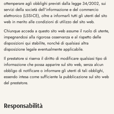
ottemperare agli obblighi previsti dalla legge 34/2002, sui
servizi della società dell'informazione e del commercio
elettronico (LSSI-CE), oltre a informarli tutti gli utenti del sito
web in merito alle condizioni di utilizzo del sito web.
Chiunque acceda a questo sito web assume il ruolo di utente,
impegnandosi alla rigorosa osservanza e al rispetto delle
disposizioni qui stabilite, nonché di qualsiasi altra
disposizione legale eventualmente applicabile.
Il prestatore si riserva il diritto di modificare qualsiasi tipo di
informazione che possa apparire sul sito web, senza alcun
obbligo di notificare o informare gli utenti di tali obblighi,
essendo intesa come sufficiente la pubblicazione sul sito web
del prestatore.
Responsabilità