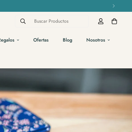
Buscar Productos
Regalos
Ofertas
Blog
Nosotros