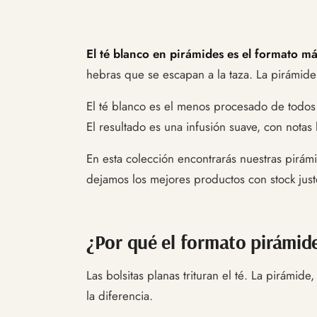
El té blanco en pirámides es el formato má
hebras que se escapan a la taza. La pirámide 
El té blanco es el menos procesado de todos 
El resultado es una infusión suave, con notas
En esta colección encontrarás nuestras pirám
dejamos los mejores productos con stock just
¿Por qué el formato pirámid
Las bolsitas planas trituran el té. La pirámi
la diferencia.