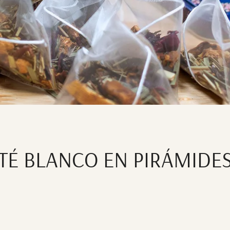
TÉ BLANCO EN PIRÁMIDE