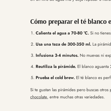
Cómo preparar el té blanco 
Calienta el agua a 70-80 °C.
Si no tienes
Usa una taza de 300-350 ml.
La pirámid
Infusiona 3-4 minutos.
No muevas ni expr
Reutiliza la pirámide.
El blanco aguanta 2
Prueba el cold brew.
El té blanco es perf
Si te gustan las pirámides pero buscas otros
chocolate
, entre muchas otras variedades.