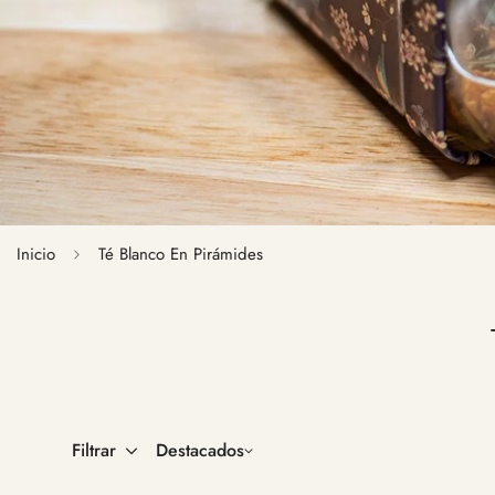
Inicio
Té Blanco En Pirámides
Filtrar
Destacados