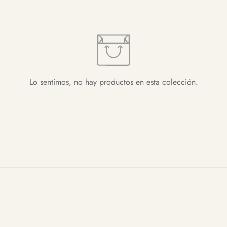
Lo sentimos, no hay productos en esta colección.