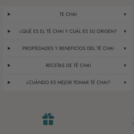
TE CHAI
¿QUÉ ES EL TÉ CHAI Y CUÁL ES SU ORIGEN?
PROPIEDADES Y BENEFICIOS DEL TÉ CHAI
RECETAS DE TÉ CHAI
¿CUÁNDO ES MEJOR TOMAR TÉ CHAI?