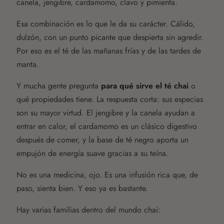
canela, jengibre, cardamomo, clavo y pimienta.
Esa combinación es lo que le da su carácter. Cálido,
dulzón, con un punto picante que despierta sin agredir.
Por eso es el té de las mañanas frías y de las tardes de
manta.
Y mucha gente pregunta
para qué sirve el té chai
o
qué propiedades tiene. La respuesta corta: sus especias
son su mayor virtud. El jengibre y la canela ayudan a
entrar en calor, el cardamomo es un clásico digestivo
después de comer, y la base de té negro aporta un
empujón de energía suave gracias a su teína.
No es una medicina, ojo. Es una infusión rica que, de
paso, sienta bien. Y eso ya es bastante.
Hay varias familias dentro del mundo chai: