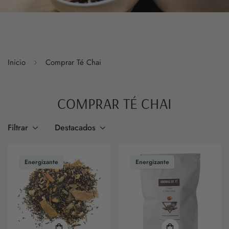
Inicio
Comprar Té Chai
COMPRAR TÉ CHAI
Filtrar
Destacados
Energizante
Energizante