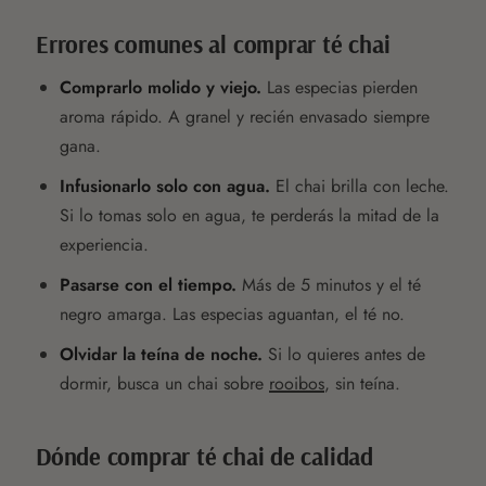
Errores comunes al comprar té chai
Comprarlo molido y viejo.
Las especias pierden
aroma rápido. A granel y recién envasado siempre
gana.
Infusionarlo solo con agua.
El chai brilla con leche.
Si lo tomas solo en agua, te perderás la mitad de la
experiencia.
Pasarse con el tiempo.
Más de 5 minutos y el té
negro amarga. Las especias aguantan, el té no.
Olvidar la teína de noche.
Si lo quieres antes de
dormir, busca un chai sobre
rooibos
, sin teína.
Dónde comprar té chai de calidad