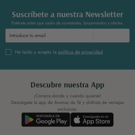
Suscríbete a nuestra Newsletter
Entérate antes que nadie de novedades, lanzamientos y ofertas.
Suscríbete
He leído y acepto la
política de privacidad
Descubre nuestra App
¡Compra donde y cuando quieras!
Descárgate la app de Aromas de Té y disfruta de ventajas
exclusivas.