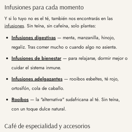
Infusiones para cada momento
Y si lo tuyo no es el té, también nos encontrarás en las
infusiones
. Sin teína, sin cafeína, solo plantas:
Infusiones digestivas
— menta, manzanilla, hinojo,
regaliz. Tras comer mucho o cuando algo no asienta.
Infusiones de bienestar
— para relajarse, dormir mejor o
cuidar el sistema inmune.
Infusiones adelgazantes
— rooibos esbeltes, té rojo,
ortosifón, cola de caballo.
Rooibos
— la "alternativa" sudafricana al té. Sin teína,
con un toque dulce natural.
Café de especialidad y accesorios