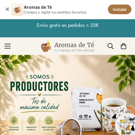
Aromas de Té
✕
Instalar
Compra y repite tus pedidos favoritos
Envío gratis en pedidos > 25€