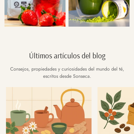
Últimos artículos del blog
Consejos, propiedades y curiosidades del mundo del té,
escritos desde Sonseca.