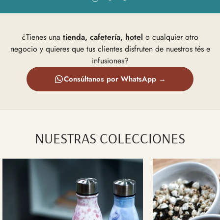
¿Tienes una
tienda, cafetería, hotel
o cualquier otro
negocio y quieres que tus clientes disfruten de nuestros tés e
infusiones?
Consúltanos por WhatsApp →
NUESTRAS COLECCIONES