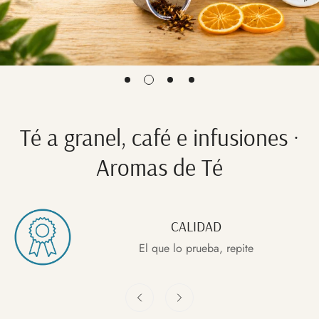
Té a granel, café e infusiones ·
Aromas de Té
CALIDAD
El que lo prueba, repite