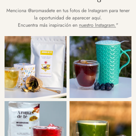
Menciona
@aromasdete
en tus fotos de Instagram para tener
la oportunidad de aparecer aquí.
Encuentra más inspiración en
nuestro Instagram.
"