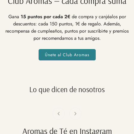
Club Aromas — cada compra suma
Gana
15 puntos por cada 2€
de compra y canjéalos por
descuentos: cada 150 puntos, 1€ de regalo. Además,
recompensa de cumpleaños, puntos por suscribirte y premios
por recomendarnos a tus amigos.
Únete al Club Aromas
Lo que dicen de nosotros
Aromas de Té en Instagram