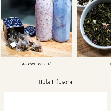
Accesorios De Té
Bola Infusora