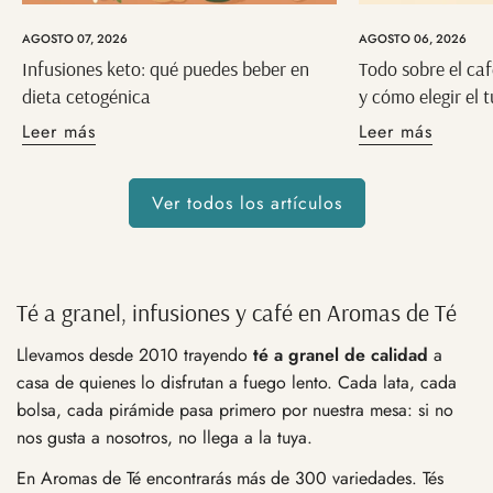
AGOSTO 07, 2026
AGOSTO 06, 2026
Infusiones keto: qué puedes beber en
Todo sobre el caf
dieta cetogénica
y cómo elegir el 
Leer más
Leer más
Ver todos los artículos
Té a granel, infusiones y café en Aromas de Té
Llevamos desde 2010 trayendo
té a granel de calidad
a
casa de quienes lo disfrutan a fuego lento. Cada lata, cada
bolsa, cada pirámide pasa primero por nuestra mesa: si no
nos gusta a nosotros, no llega a la tuya.
En Aromas de Té encontrarás más de 300 variedades. Tés