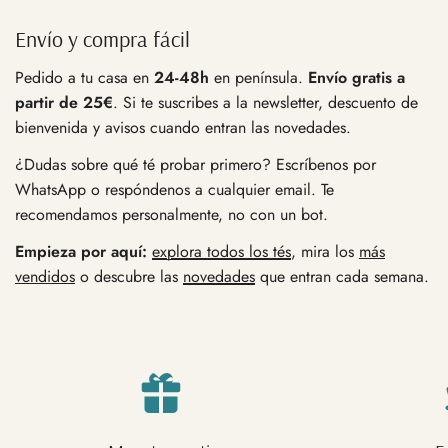
Envío y compra fácil
Pedido a tu casa en
24-48h
en península.
Envío gratis a
partir de 25€
. Si te suscribes a la newsletter, descuento de
bienvenida y avisos cuando entran las novedades.
¿Dudas sobre qué té probar primero? Escríbenos por
WhatsApp o respóndenos a cualquier email. Te
recomendamos personalmente, no con un bot.
Empieza por aquí:
explora todos los tés
, mira los
más
vendidos
o descubre las
novedades
que entran cada semana.