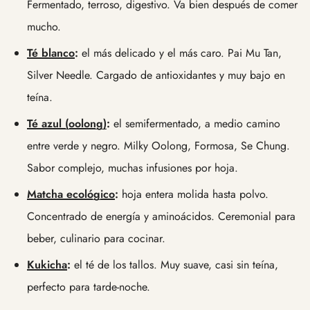
Fermentado, terroso, digestivo. Va bien después de comer
mucho.
Té blanco
:
el más delicado y el más caro. Pai Mu Tan,
Silver Needle. Cargado de antioxidantes y muy bajo en
teína.
Té azul (oolong)
:
el semifermentado, a medio camino
entre verde y negro. Milky Oolong, Formosa, Se Chung.
Sabor complejo, muchas infusiones por hoja.
Matcha ecológico
:
hoja entera molida hasta polvo.
Concentrado de energía y aminoácidos. Ceremonial para
beber, culinario para cocinar.
Kukicha
:
el té de los tallos. Muy suave, casi sin teína,
perfecto para tarde-noche.