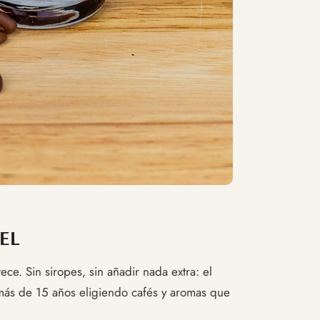
EL
ce. Sin siropes, sin añadir nada extra: el
más de 15 años eligiendo cafés y aromas que