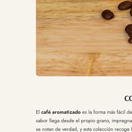
C
El
café aromatizado
es la forma más fácil de
sabor llega desde el propio grano, impregna
se notan de verdad, y esta colección recoge