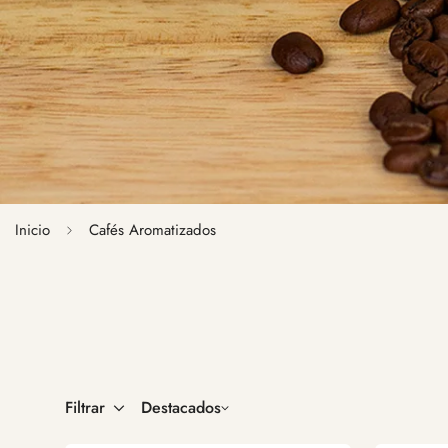
Inicio
Cafés Aromatizados
Filtrar
Destacados