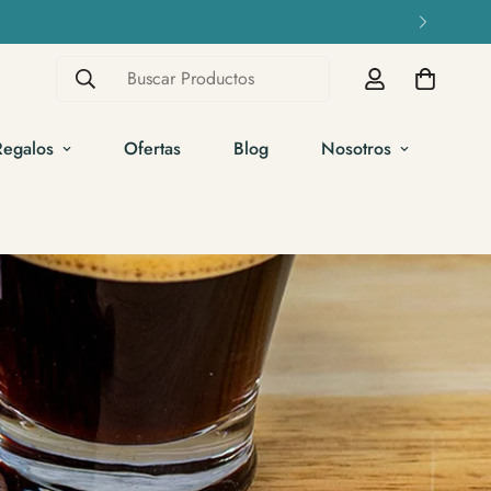
Buscar Productos
Regalos
Ofertas
Blog
Nosotros