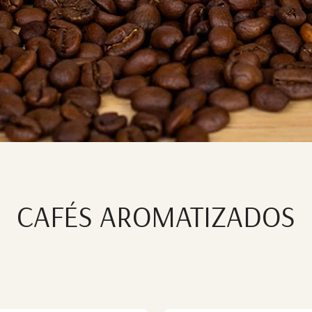
CAFÉS AROMATIZADOS