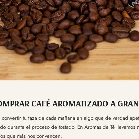
OMPRAR CAFÉ AROMATIZADO A GRAN
 convertir tu taza de cada mañana en algo que de verdad apete
do durante el proceso de tostado. En Aromas de Té llevamos 
 los que más nos convencen.