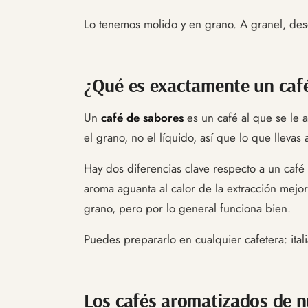
Lo tenemos molido y en grano. A granel, des
¿Qué es exactamente un caf
Un
café de sabores
es un café al que se le 
el grano, no el líquido, así que lo que llevas
Hay dos diferencias clave respecto a un café
aroma aguanta al calor de la extracción mejor
grano, pero por lo general funciona bien.
Puedes prepararlo en cualquier cafetera: ital
Los cafés aromatizados de n