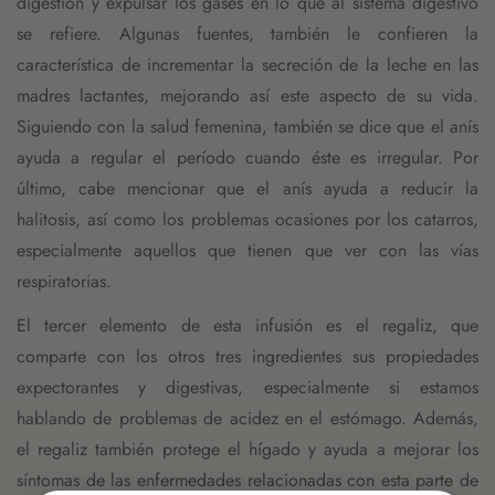
digestión y expulsar los gases en lo que al sistema digestivo
se refiere. Algunas fuentes, también le confieren la
característica de incrementar la secreción de la leche en las
madres lactantes, mejorando así este aspecto de su vida.
Siguiendo con la salud femenina, también se dice que el anís
ayuda a regular el período cuando éste es irregular. Por
último, cabe mencionar que el anís ayuda a reducir la
halitosis, así como los problemas ocasiones por los catarros,
especialmente aquellos que tienen que ver con las vías
respiratorias.
El tercer elemento de esta infusión es el regaliz, que
comparte con los otros tres ingredientes sus propiedades
expectorantes y digestivas, especialmente si estamos
hablando de problemas de acidez en el estómago. Además,
el regaliz también protege el hígado y ayuda a mejorar los
síntomas de las enfermedades relacionadas con esta parte de