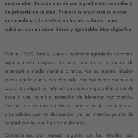
desprenden de cada uno de sus ingredientes naturales y
de primerísima calidad. Primero te envolverá su aroma
que combina a la perfección los tres sabores, para
culminar con un sabor fresco y agradable. Muy digestiva
Natural 100%, fresca, suave y realmente agradable de tomar,
especialmente después de una comida o a modo de
tentempié a media mañana o tarde. Así es nuestra
infusión
menta regaliz
y anís, caracterizada, principalmente por su alta
capacidad digestiva, además de dejar un agradable sabor de
boca y una increíble sensación de bienestar tras tomarla.
Además de ser muy digestiva, también se le asocian otras
propiedades que se desprenden de las materias primas de
calidad con las que ha sido elaborada.
Comencemos por repasar algunas de las virtudes más