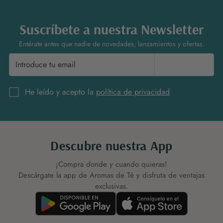
Suscríbete a nuestra Newsletter
Entérate antes que nadie de novedades, lanzamientos y ofertas.
Suscríbete
He leído y acepto la
política de privacidad
Descubre nuestra App
¡Compra donde y cuando quieras!
Descárgate la app de Aromas de Té y disfruta de ventajas
exclusivas.