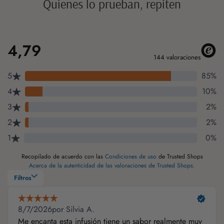
Quienes lo prueban, repiten