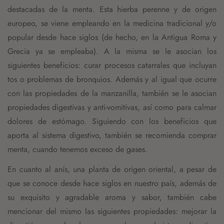
destacadas de la menta. Esta hierba perenne y de origen
europeo, se viene empleando en la medicina tradicional y/o
popular desde hace siglos (de hecho, en la Antigua Roma y
Grecia ya se empleaba). A la misma se le asocian los
siguientes beneficios: curar procesos catarrales que incluyan
tos o problemas de bronquios. Además y al igual que ocurre
con las propiedades de la manzanilla, también se le asocian
propiedades digestivas y anti-vomitivas, así como para calmar
dolores de estómago. Siguiendo con los beneficios que
aporta al sistema digestivo, también se recomienda comprar
menta, cuando tenemos exceso de gases.
En cuanto al anís, una planta de origen oriental, a pesar de
que se conoce desde hace siglos en nuestro país, además de
su exquisito y agradable aroma y sabor, también cabe
mencionar del mismo las siguientes propiedades: mejorar la