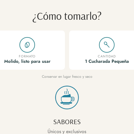
¿Cómo tomarlo?
FORMATO
CANTIDAD
Molido, listo para usar
1 Cucharada Pequeña
Conservar en lugar fresco y seco
SABORES
Únicos y exclusivos