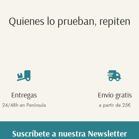
Quienes lo prueban, repiten
Entregas
Envío gratis
24/48h en Península
a partir de 25€
Suscríbete a nuestra Newsletter