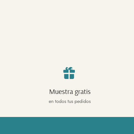
Muestra gratis
en todos tus pedidos