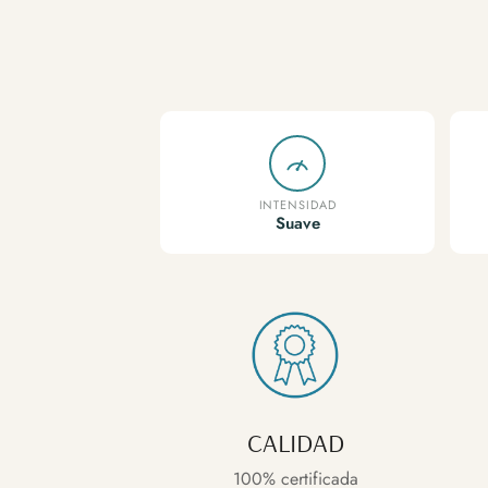
INTENSIDAD
Suave
CALIDAD
100% certificada