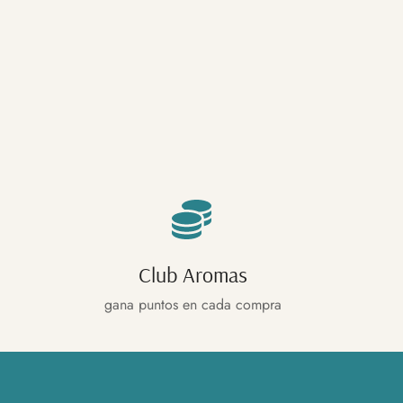
Club Aromas
gana puntos en cada compra