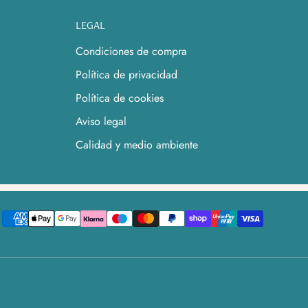
LEGAL
Condiciones de compra
Política de privacidad
Política de cookies
Aviso legal
Calidad y medio ambiente