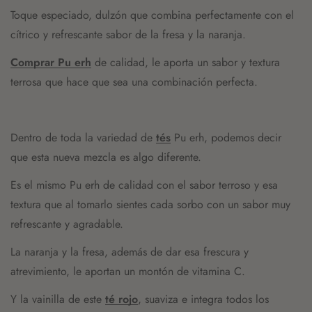
Toque especiado, dulzón que combina perfectamente con el
cítrico y refrescante sabor de la fresa y la naranja.
Comprar Pu erh
de calidad, le aporta un sabor y textura
terrosa que hace que sea una combinación perfecta.
Dentro de toda la variedad de
tés
Pu erh, podemos decir
que esta nueva mezcla es algo diferente.
Es el mismo Pu erh de calidad con el sabor terroso y esa
textura que al tomarlo sientes cada sorbo con un sabor muy
refrescante y agradable.
La naranja y la fresa, además de dar esa frescura y
atrevimiento, le aportan un montón de vitamina C.
Y la vainilla de este
té rojo
, suaviza e integra todos los