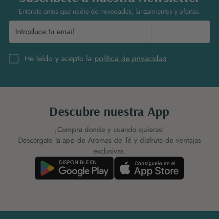
Entérate antes que nadie de novedades, lanzamientos y ofertas.
Suscríbete
He leído y acepto la
política de privacidad
Descubre nuestra App
¡Compra donde y cuando quieras!
Descárgate la app de Aromas de Té y disfruta de ventajas
exclusivas.