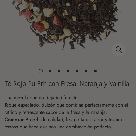
Té Rojo Pu Erh con Fresa, Naranja y Vainilla
Una mezcla que no deja indiferente.
Toque especiado, dulzón que combina perfectamente con el
cítrico y refrescante sabor de la fresa y la naranja.
Comprar Pu erh
de calidad, le aporta un sabor y textura
terrosa que hace que sea una combinación perfecta.