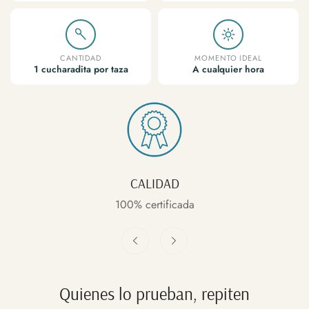
CANTIDAD
MOMENTO IDEAL
1 cucharadita por taza
A cualquier hora
CALIDAD
100% certificada
Quienes lo prueban, repiten