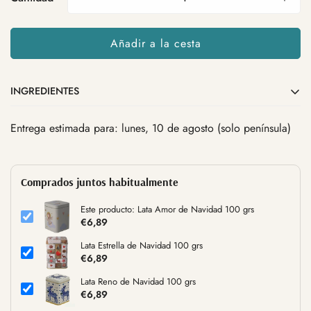
Añadir a la cesta
INGREDIENTES
Entrega estimada para: lunes, 10 de agosto (solo península)
Comprados juntos habitualmente
Este producto: Lata Amor de Navidad 100 grs
€6,89
Lata Estrella de Navidad 100 grs
€6,89
Lata Reno de Navidad 100 grs
€6,89