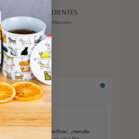
INGREDIENTES
100% Naturales