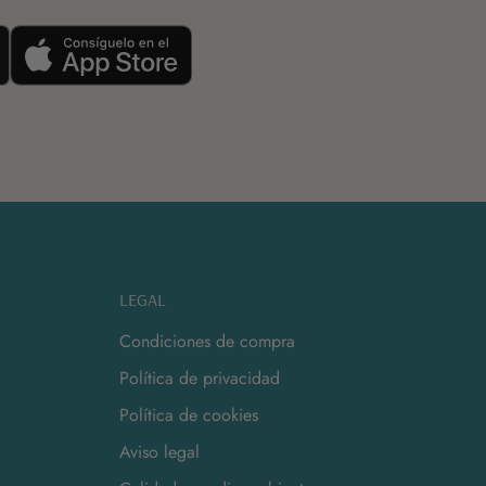
LEGAL
Condiciones de compra
Política de privacidad
Política de cookies
Aviso legal