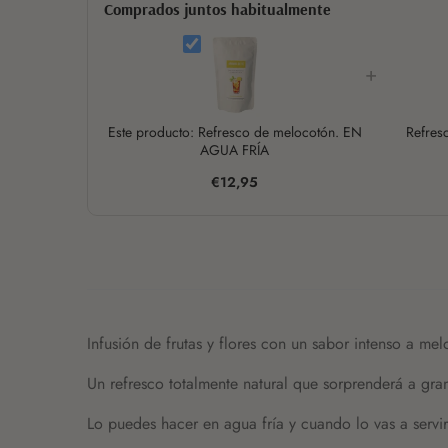
Comprados juntos habitualmente
+
Este producto: Refresco de melocotón. EN
Refres
AGUA FRÍA
€12,95
Infusión de frutas y flores con un sabor intenso a me
Un refresco totalmente natural que sorprenderá a gra
Lo puedes hacer en agua fría y cuando lo vas a serv