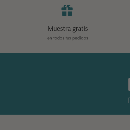
Muestra gratis
en todos tus pedidos