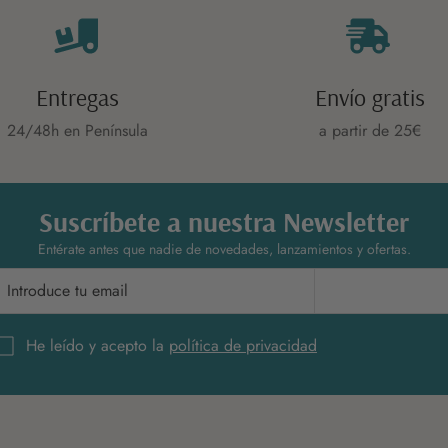
Entregas
Envío gratis
24/48h en Península
a partir de 25€
Suscríbete a nuestra Newsletter
Entérate antes que nadie de novedades, lanzamientos y ofertas.
Suscríbete
He leído y acepto la
política de privacidad