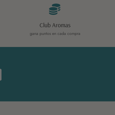
Club Aromas
gana puntos en cada compra