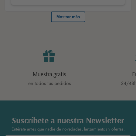
Muestra gratis
E
en todos tus pedidos
24/48h
Suscríbete a nuestra Newsletter
Entérate antes que nadie de novedades, lanzamientos y ofertas.