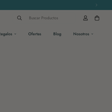
Buscar Productos
Regalos
Ofertas
Blog
Nosotros