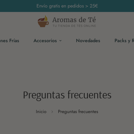
Envío gratis en pedidos > 25€
ones Frías
Accesorios
Novedades
Packs y 
Preguntas frecuentes
Inicio
Preguntas frecuentes