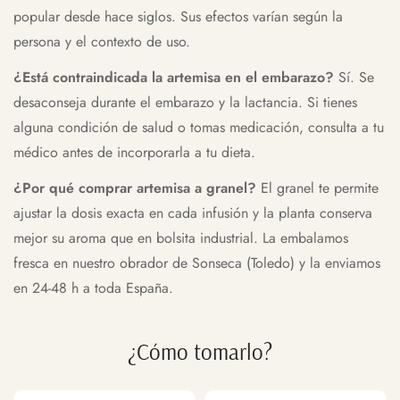
popular desde hace siglos. Sus efectos varían según la
persona y el contexto de uso.
¿Está contraindicada la artemisa en el embarazo?
Sí. Se
desaconseja durante el embarazo y la lactancia. Si tienes
alguna condición de salud o tomas medicación, consulta a tu
médico antes de incorporarla a tu dieta.
¿Por qué comprar artemisa a granel?
El granel te permite
ajustar la dosis exacta en cada infusión y la planta conserva
mejor su aroma que en bolsita industrial. La embalamos
fresca en nuestro obrador de Sonseca (Toledo) y la enviamos
en 24-48 h a toda España.
¿Cómo tomarlo?