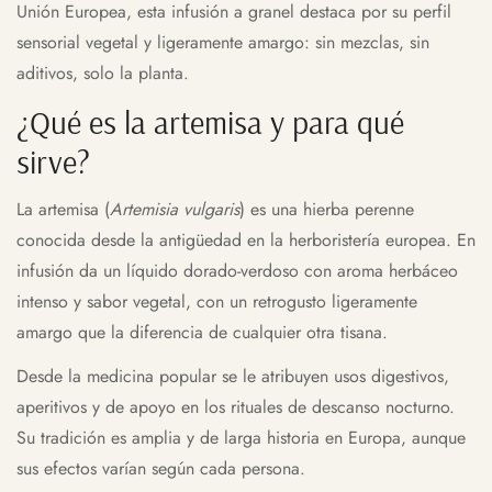
Unión Europea, esta infusión a granel destaca por su perfil
sensorial vegetal y ligeramente amargo: sin mezclas, sin
aditivos, solo la planta.
¿Qué es la artemisa y para qué
sirve?
La artemisa (
Artemisia vulgaris
) es una hierba perenne
conocida desde la antigüedad en la herboristería europea. En
infusión da un líquido dorado-verdoso con aroma herbáceo
intenso y sabor vegetal, con un retrogusto ligeramente
amargo que la diferencia de cualquier otra tisana.
Desde la medicina popular se le atribuyen usos digestivos,
aperitivos y de apoyo en los rituales de descanso nocturno.
Su tradición es amplia y de larga historia en Europa, aunque
sus efectos varían según cada persona.