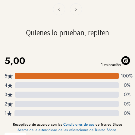
Quienes lo prueban, repiten