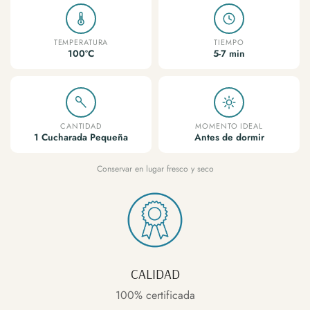
TEMPERATURA
TIEMPO
100ºC
5-7 min
CANTIDAD
MOMENTO IDEAL
1 Cucharada Pequeña
Antes de dormir
Conservar en lugar fresco y seco
CALIDAD
100% certificada