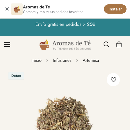
Aromas de Té
✕
Instalar
Compra y repite tus pedidos favoritos
Envío gratis en pedidos > 25€
Inicio
Infusiones
Artemisa
Detox