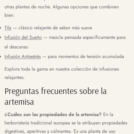
otras plantas de noche. Algunas opciones que combinan
bien:
Tila
— clásico relajante de sabor más suave
Infusión del Sueño
— mezcla pensada específicamente para
el descanso
Infusión Antiestrés
— para momentos de tensión acumulada
Explora toda la gama en nuestra colección de
infusiones
relajantes
.
Preguntas frecuentes sobre la
artemisa
¿Cuáles son las propiedades de la artemisa?
En la
herboristería tradicional europea se le atribuyen propiedades
digestivas, aperitivas y calmantes. Es una planta de uso