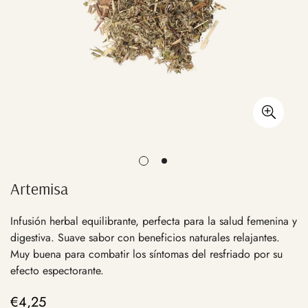
Artemisa
Infusión herbal equilibrante, perfecta para la salud femenina y
digestiva. Suave sabor con beneficios naturales relajantes.
Muy buena para combatir los síntomas del resfriado por su
efecto espectorante.
€4,25
Precio