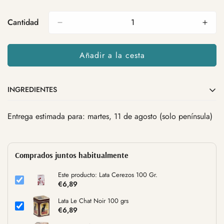
Cantidad
Añadir a la cesta
INGREDIENTES
Entrega estimada para: martes, 11 de agosto (solo península)
Comprados juntos habitualmente
Este producto: Lata Cerezos 100 Gr.
€6,89
Lata Le Chat Noir 100 grs
€6,89