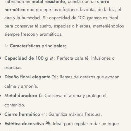
Fabricada en
metal resistente
, cuenta con un
cierre
hermético
que protege tus infusiones favoritas de la luz, el
aire y la humedad. Su capacidad de 100 gramos es ideal
para conservar té suelto, especias o hierbas, manteniéndolos
siempre frescos y aromáticos.
✨
Características principales:
Capacidad de 100 g
🌿: Perfecta para té, infusiones o
especias.
Diseño floral elegante
🌸: Ramas de cerezos que evocan
calma y armonía.
Metal duradero
🔒: Conserva el aroma y protege el
contenido.
Cierre hermético
✅: Garantiza máxima frescura.
Estética decorativa
🎁: Ideal para regalar o dar un toque