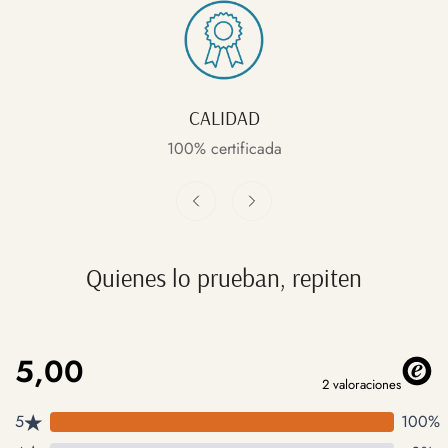
CALIDAD
100% certificada
Quienes lo prueban, repiten