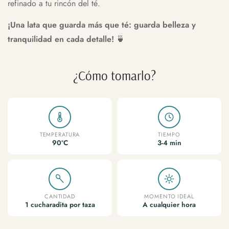
refinado a tu rincón del té.
¡Una lata que guarda más que té: guarda belleza y
tranquilidad en cada detalle!
🍵
¿Cómo tomarlo?
TEMPERATURA
TIEMPO
90ºC
3-4 min
CANTIDAD
MOMENTO IDEAL
1 cucharadita por taza
A cualquier hora