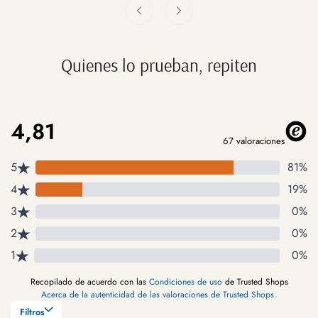
Quienes lo prueban, repiten