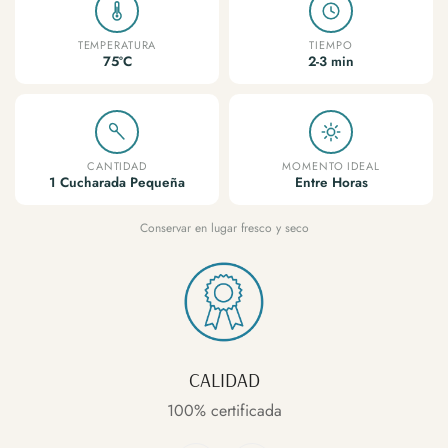
TEMPERATURA
TIEMPO
75ºC
2-3 min
CANTIDAD
MOMENTO IDEAL
1 Cucharada Pequeña
Entre Horas
Conservar en lugar fresco y seco
CALIDAD
100% certificada